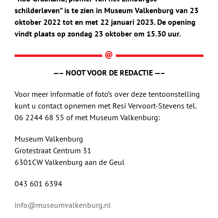
schilderleven” is te zien in Museum Valkenburg van 23
oktober 2022 tot en met 22 januari 2023. De opening
vindt plaats op zondag 23 oktober om 15.30 uur.
—– NOOT VOOR DE REDACTIE —–
Voor meer informatie of foto’s over deze tentoonstelling
kunt u contact opnemen met Resi Vervoort-Stevens tel.
06 2244 68 55 of met Museum Valkenburg:
Museum Valkenburg
Grotestraat Centrum 31
6301CW Valkenburg aan de Geul
043 601 6394
info@museumvalkenburg.nl