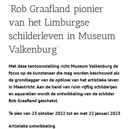
‘Rob Graafland pionier
van het Limburgse
schilderleven in Museum
Valkenburg’
Met deze tentoonstelling richt Museum Valkenburg de
focus op de kunstenaar die mag worden beschouwd als
de grondlegger van de opbloei van het artistieke leven
in Maastricht. Aan de hand van ruim vijftig schilderijen
en aquarellen wordt de ontwikkeling van de schilder
Rob Graafland geschetst.
Te zien van 23 oktober 2022 tot en met 22 januari 2023
Artistieke ontwikkeling