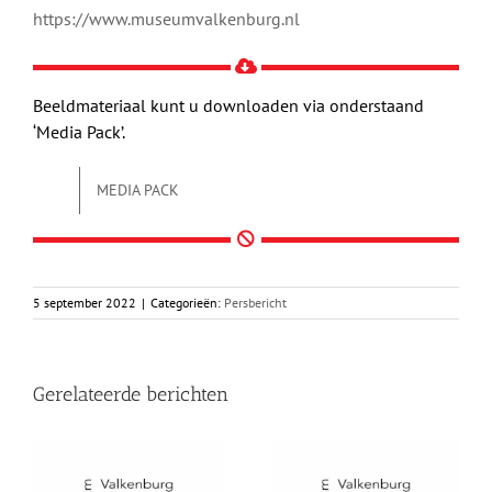
https://www.museumvalkenburg.nl
Beeldmateriaal kunt u downloaden via onderstaand
‘Media Pack’.
MEDIA PACK
5 september 2022
|
Categorieën:
Persbericht
Gerelateerde berichten