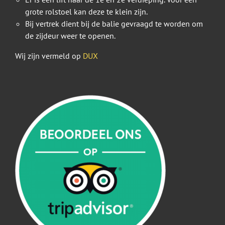
grote rolstoel kan deze te klein zijn.
Bij vertrek dient bij de balie gevraagd te worden om
de zijdeur weer te openen.
Wij zijn vermeld op
DUX