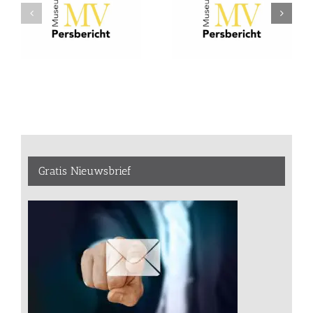
Gratis Nieuwsbrief