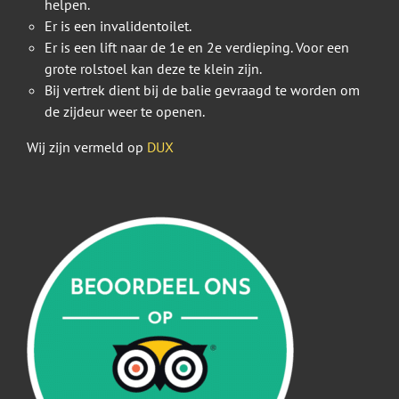
helpen.
Er is een invalidentoilet.
Er is een lift naar de 1e en 2e verdieping. Voor een
grote rolstoel kan deze te klein zijn.
Bij vertrek dient bij de balie gevraagd te worden om
de zijdeur weer te openen.
Wij zijn vermeld op
DUX