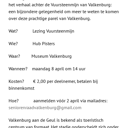
het verhaal achter de Vuursteenmijn van Valkenburg:
een bijzondere gelegenheid om meer te weten te komen
over deze prachtige parel van Valkenburg.
Wat? Lezing Vuursteenmijn
Wie? Hub Pisters
Waar? Museum Valkenburg
Wanneer? maandag 8 april om 14 uur
Kosten? € 2,00 per deelnemer, betalen bij
binnenkomst
Hoe? aanmelden vóór 2 april via mailadres:
seniorenraadvalkenburg@gmail.com
Valkenburg aan de Geul is bekend als toeristisch
centrum van formaat. Het stadje onderscheidt zich onder