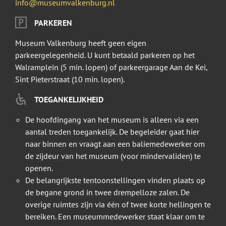
info@museumvalkenburg.nl
PARKEREN
Museum Valkenburg heeft geen eigen
parkeergelegenheid. U kunt betaald parkeren op het
Walramplein (5 min. lopen) of parkeergarage Aan de Kei,
Sint Pieterstraat (10 min. lopen).
TOEGANKELIJKHEID
De hoofdingang van het museum is alleen via een
aantal treden toegankelijk. De begeleider gaat hier
naar binnen en vraagt aan een baliemedewerker om
de zijdeur van het museum (voor mindervaliden) te
openen.
De belangrijkste tentoonstellingen vinden plaats op
de begane grond in twee drempelloze zalen. De
overige ruimtes zijn via één of twee korte hellingen te
bereiken. Een museummedewerker staat klaar om te