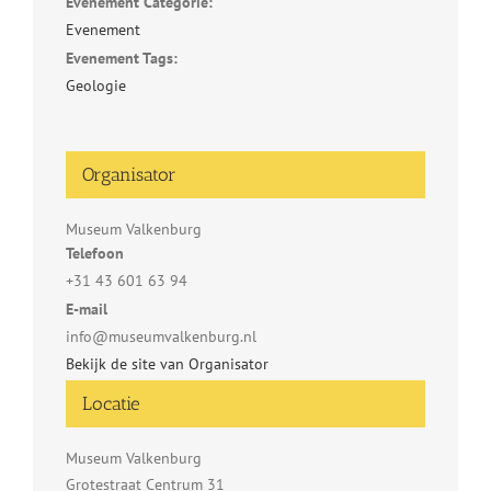
Evenement Categorie:
Evenement
Evenement Tags:
Geologie
Organisator
Museum Valkenburg
Telefoon
+31 43 601 63 94
E-mail
info@museumvalkenburg.nl
Bekijk de site van Organisator
Locatie
Museum Valkenburg
Grotestraat Centrum 31