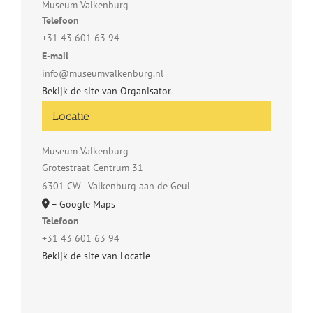
Museum Valkenburg
Telefoon
+31 43 601 63 94
E-mail
info@museumvalkenburg.nl
Bekijk de site van Organisator
Locatie
Museum Valkenburg
Grotestraat Centrum 31
6301 CW
Valkenburg aan de Geul
+ Google Maps
Telefoon
+31 43 601 63 94
Bekijk de site van Locatie