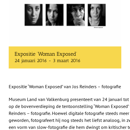
Shop
Over Ons
BEZOEK
Expositie ‘Woman Exposed’
24 januari 2016
-
3 maart 2016
Expositie ‘Woman Exposed’ van Jos Reinders – fotografie
Museum Land van Valkenburg presenteert van 24 januari tot
op de bovenverdieping de tentoonstelling ‘Woman Exposed’ 
Reinders – fotografie. Hoewel digitale fotografie steeds me
geworden, fotografeert hij nog steeds het liefst analoog, in zw
een vorm van slow-fotografie die hem dwingt om kritischer te