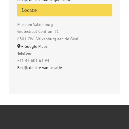
Locatie
Museum Valkenburg
Grotestraat Centrum 31
6301 CW
Valkenburg aan de Geul
+ Google Maps
Telefoon
+31 43 601 63 94
Bekijk de site van Locatie