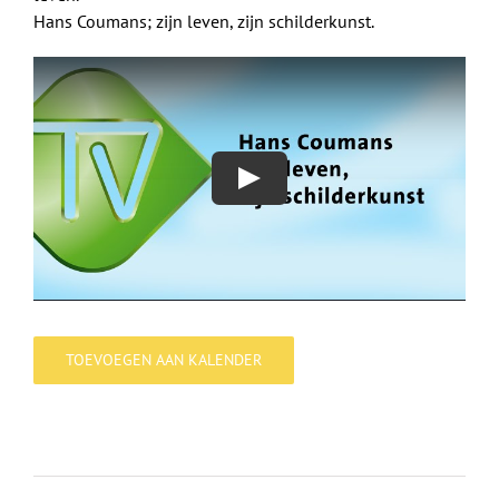
Hans Coumans; zijn leven, zijn schilderkunst.
TOEVOEGEN AAN KALENDER