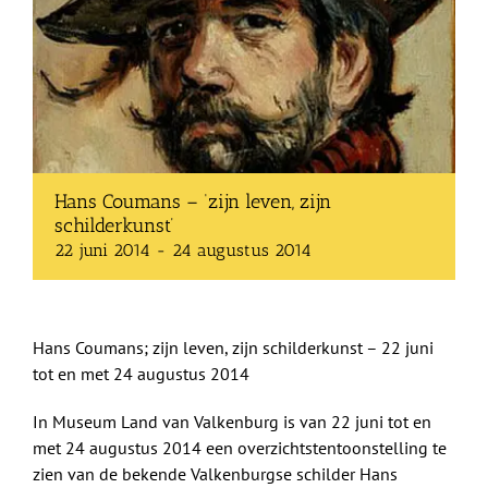
Shop
Over Ons
BEZOEK
Hans Coumans – ‘zijn leven, zijn
schilderkunst’
22 juni 2014
-
24 augustus 2014
Hans Coumans; zijn leven, zijn schilderkunst – 22 juni
tot en met 24 augustus 2014
In Museum Land van Valkenburg is van 22 juni tot en
met 24 augustus 2014 een overzichtstentoonstelling te
zien van de bekende Valkenburgse schilder Hans