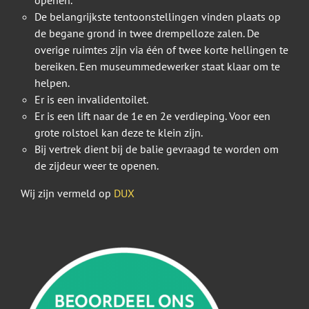
De belangrijkste tentoonstellingen vinden plaats op
de begane grond in twee drempelloze zalen. De
overige ruimtes zijn via één of twee korte hellingen te
bereiken. Een museummedewerker staat klaar om te
helpen.
Er is een invalidentoilet.
Er is een lift naar de 1e en 2e verdieping. Voor een
grote rolstoel kan deze te klein zijn.
Bij vertrek dient bij de balie gevraagd te worden om
de zijdeur weer te openen.
Wij zijn vermeld op
DUX