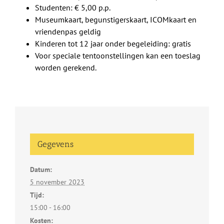
Studenten: € 5,00 p.p.
Museumkaart, begunstigerskaart, ICOMkaart en
vriendenpas geldig
Kinderen tot 12 jaar onder begeleiding: gratis
Voor speciale tentoonstellingen kan een toeslag
worden gerekend.
Gegevens
Datum:
5 november 2023
Tijd:
15:00 - 16:00
Kosten: