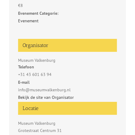
€8
Evenement Categorie:
Evenement
Organisator
Museum Valkenburg
Telefoon
+31 43 601 63 94
E-mail
info@museumvalkenburg.nl
Bekijk de site van Organisator
Locatie
Museum Valkenburg
Grotestraat Centrum 31