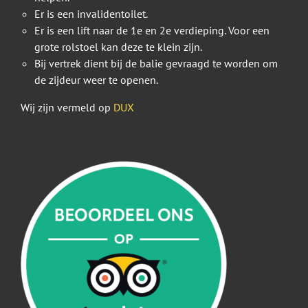
Er is een invalidentoilet.
Er is een lift naar de 1e en 2e verdieping. Voor een
grote rolstoel kan deze te klein zijn.
Bij vertrek dient bij de balie gevraagd te worden om
de zijdeur weer te openen.
Wij zijn vermeld op
DUX