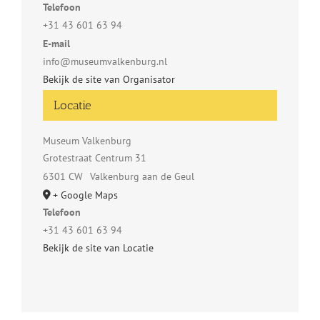
Telefoon
+31 43 601 63 94
E-mail
info@museumvalkenburg.nl
Bekijk de site van Organisator
Locatie
Museum Valkenburg
Grotestraat Centrum 31
6301 CW
Valkenburg aan de Geul
+ Google Maps
Telefoon
+31 43 601 63 94
Bekijk de site van Locatie