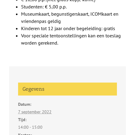
Studenten: € 5,00 p.p.
Museumkaart, begunstigerskaart, ICOMkaart en
vriendenpas geldig
Kinderen tot 12 jaar onder begeleiding: gratis
Voor speciale tentoonstellingen kan een toeslag
worden gerekend.
Gegevens
Datum:
7 september 2022
Tijd:
14:00 - 15:00