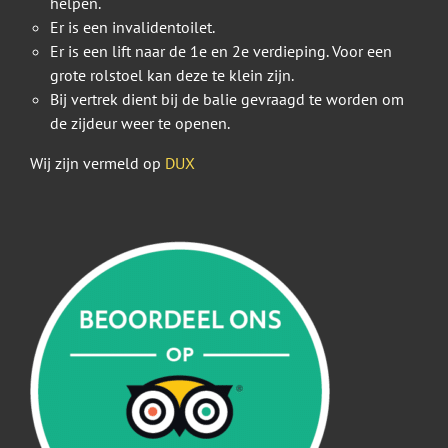
helpen.
Er is een invalidentoilet.
Er is een lift naar de 1e en 2e verdieping. Voor een
grote rolstoel kan deze te klein zijn.
Bij vertrek dient bij de balie gevraagd te worden om
de zijdeur weer te openen.
Wij zijn vermeld op
DUX