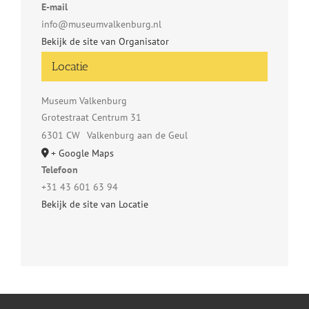
E-mail
info@museumvalkenburg.nl
Bekijk de site van Organisator
Locatie
Museum Valkenburg
Grotestraat Centrum 31
6301 CW
Valkenburg aan de Geul
+ Google Maps
Telefoon
+31 43 601 63 94
Bekijk de site van Locatie