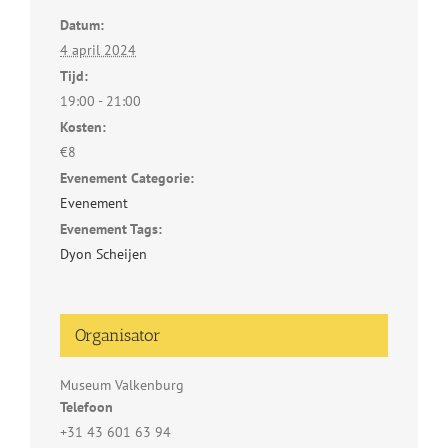
Datum:
4 april 2024
Tijd:
19:00 - 21:00
Kosten:
€8
Evenement Categorie:
Evenement
Evenement Tags:
Dyon Scheijen
Organisator
Museum Valkenburg
Telefoon
+31 43 601 63 94