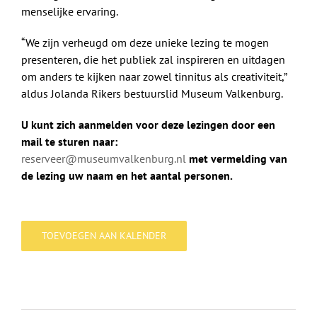
menselijke ervaring.
“We zijn verheugd om deze unieke lezing te mogen
presenteren, die het publiek zal inspireren en uitdagen
om anders te kijken naar zowel tinnitus als creativiteit,”
aldus Jolanda Rikers bestuurslid Museum Valkenburg.
U kunt zich aanmelden voor deze lezingen door een
mail te sturen naar:
reserveer@museumvalkenburg.nl
met vermelding van
de lezing uw naam en het aantal personen.
TOEVOEGEN AAN KALENDER