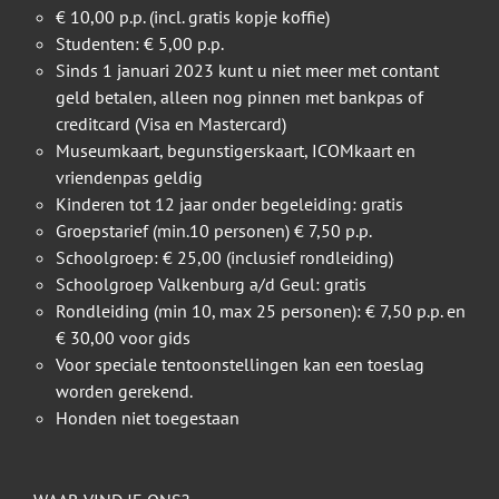
€ 10,00 p.p. (incl. gratis kopje koffie)
Studenten: € 5,00 p.p.
Sinds 1 januari 2023 kunt u niet meer met contant
geld betalen, alleen nog pinnen met bankpas of
creditcard (Visa en Mastercard)
Museumkaart, begunstigerskaart, ICOMkaart en
vriendenpas geldig
Kinderen tot 12 jaar onder begeleiding: gratis
Groepstarief (min.10 personen) € 7,50 p.p.
Schoolgroep: € 25,00 (inclusief rondleiding)
Schoolgroep Valkenburg a/d Geul: gratis
Rondleiding (min 10, max 25 personen): € 7,50 p.p. en
€ 30,00 voor gids
Voor speciale tentoonstellingen kan een toeslag
worden gerekend.
Honden niet toegestaan