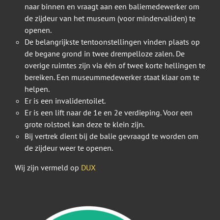
naar binnen en vraagt aan een baliemedewerker om
de zijdeur van het museum (voor mindervaliden) te
openen.
De belangrijkste tentoonstellingen vinden plaats op
de begane grond in twee drempelloze zalen. De
overige ruimtes zijn via één of twee korte hellingen te
bereiken. Een museummedewerker staat klaar om te
helpen.
Er is een invalidentoilet.
Er is een lift naar de 1e en 2e verdieping. Voor een
grote rolstoel kan deze te klein zijn.
Bij vertrek dient bij de balie gevraagd te worden om
de zijdeur weer te openen.
Wij zijn vermeld op
DUX