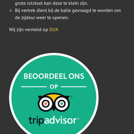
grote rolstoel kan deze te klein zijn.
Bij vertrek dient bij de balie gevraagd te worden om
de zijdeur weer te openen.
Wij zijn vermeld op
DUX