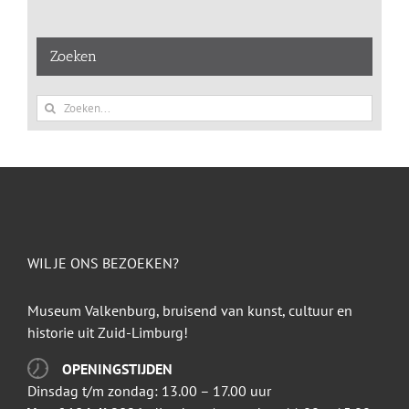
Zoeken
Zoeken
naar:
WIL JE ONS BEZOEKEN?
Museum Valkenburg, bruisend van kunst, cultuur en
historie uit Zuid-Limburg!
OPENINGSTIJDEN
Dinsdag t/m zondag: 13.00 – 17.00 uur