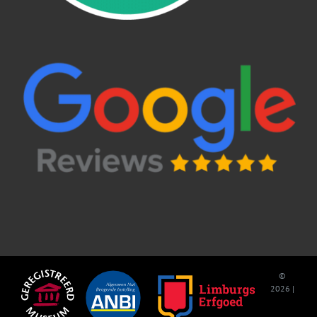
©
2026 |