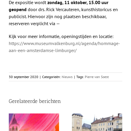
De expositie wordt
zondag, 11 oktober, 15.00 uur
geopend
door drs. Rick Vercauteren, kunsthistoricus en
publicist. Hiervoor zijn nog plaatsen beschikbaar,
reserveren verplicht via —
Kijk voor meer informatie, openingstijden en locatie:
https://www.museumvalkenburg.nl/agenda/hommage-
aan-een-amsterdamse-limburger/
30 september 2020
|
Categorieën:
Nieuws
|
Tags:
Pierre van Soest
Gerelateerde berichten