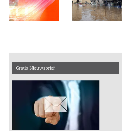
Gratis Nieuwsbrief