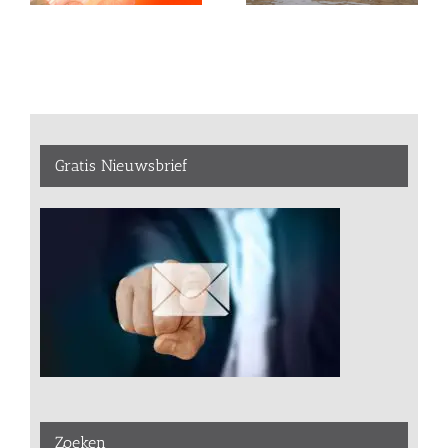
Gratis Nieuwsbrief
Zoeken