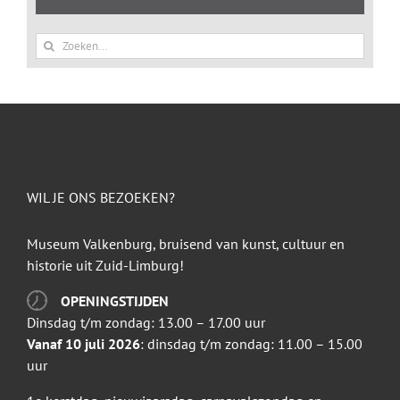
Zoeken
naar:
WIL JE ONS BEZOEKEN?
Museum Valkenburg, bruisend van kunst, cultuur en
historie uit Zuid-Limburg!
OPENINGSTIJDEN
Dinsdag t/m zondag: 13.00 – 17.00 uur
Vanaf 10 juli 2026
: dinsdag t/m zondag: 11.00 – 15.00
uur