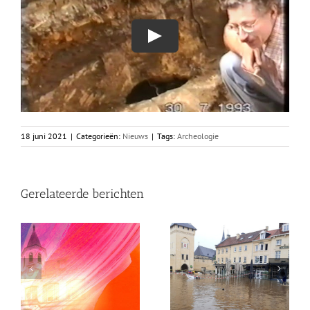
18 juni 2021
|
Categorieën:
Nieuws
|
Tags:
Archeologie
Gerelateerde berichten