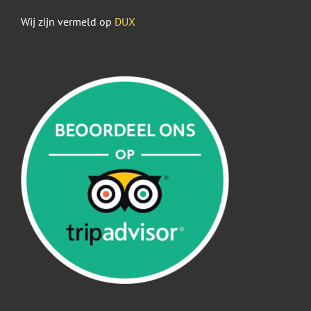
Wij zijn vermeld op
DUX