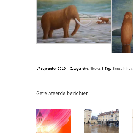
17 september 2019
|
Categorieën:
Nieuws
|
Tags:
Kunst in huis
Gerelateerde berichten