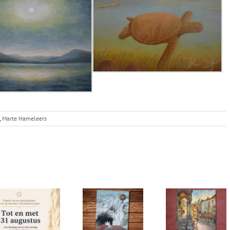
,
Marte Hameleers