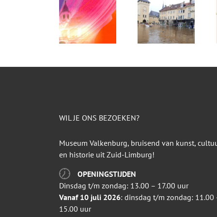
WIL JE ONS BEZOEKEN?
Museum Valkenburg, bruisend van kunst, cultu
en historie uit Zuid-Limburg!
OPENINGSTIJDEN
Dinsdag t/m zondag: 13.00 – 17.00 uur
Vanaf 10 juli 2026
: dinsdag t/m zondag: 11.00 
15.00 uur