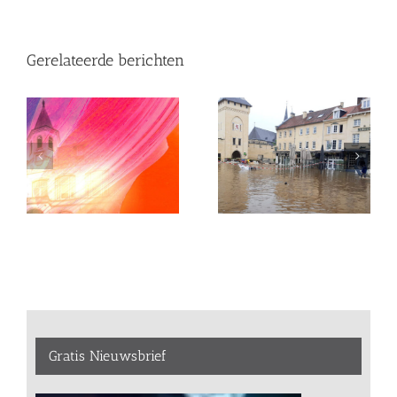
Gerelateerde berichten
Gratis Nieuwsbrief