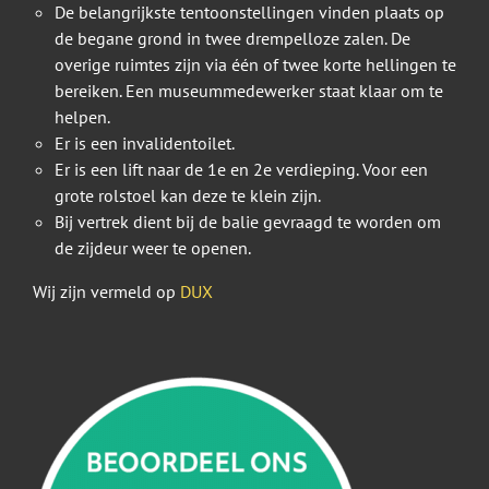
De belangrijkste tentoonstellingen vinden plaats op
de begane grond in twee drempelloze zalen. De
overige ruimtes zijn via één of twee korte hellingen te
bereiken. Een museummedewerker staat klaar om te
helpen.
Er is een invalidentoilet.
Er is een lift naar de 1e en 2e verdieping. Voor een
grote rolstoel kan deze te klein zijn.
Bij vertrek dient bij de balie gevraagd te worden om
de zijdeur weer te openen.
Wij zijn vermeld op
DUX