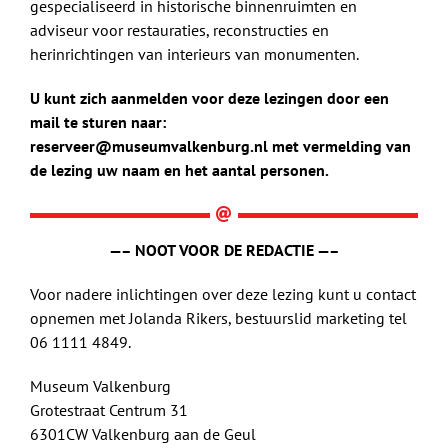
gespecialiseerd in historische binnenruimten en
adviseur voor restauraties, reconstructies en
herinrichtingen van interieurs van monumenten.
U kunt zich aanmelden voor deze lezingen door een
mail te sturen naar:
reserveer@museumvalkenburg.nl met vermelding van
de lezing uw naam en het aantal personen.
—– NOOT VOOR DE REDACTIE —–
Voor nadere inlichtingen over deze lezing kunt u contact
opnemen met Jolanda Rikers, bestuurslid marketing tel
06 1111 4849.
Museum Valkenburg
Grotestraat Centrum 31
6301CW Valkenburg aan de Geul