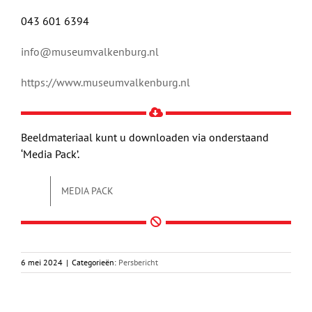
043 601 6394
info@museumvalkenburg.nl
https://www.museumvalkenburg.nl
Beeldmateriaal kunt u downloaden via onderstaand
‘Media Pack’.
MEDIA PACK
6 mei 2024
|
Categorieën:
Persbericht