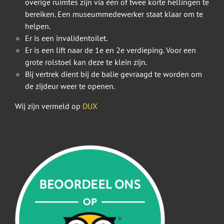
overige ruimtes zijn via één of twee korte hellingen te
bereiken. Een museummedewerker staat klaar om te
helpen.
Er is een invalidentoilet.
Er is een lift naar de 1e en 2e verdieping. Voor een
grote rolstoel kan deze te klein zijn.
Bij vertrek dient bij de balie gevraagd te worden om
de zijdeur weer te openen.
Wij zijn vermeld op
DUX