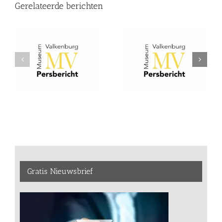
Gerelateerde berichten
Gratis Nieuwsbrief