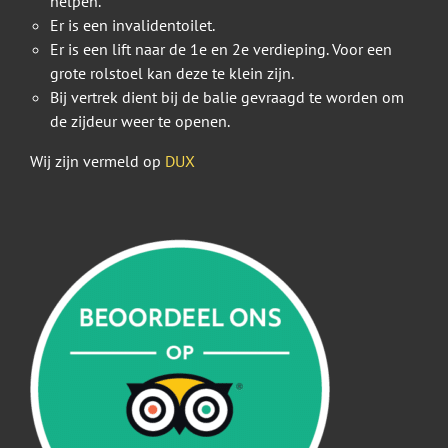
helpen.
Er is een invalidentoilet.
Er is een lift naar de 1e en 2e verdieping. Voor een
grote rolstoel kan deze te klein zijn.
Bij vertrek dient bij de balie gevraagd te worden om
de zijdeur weer te openen.
Wij zijn vermeld op
DUX