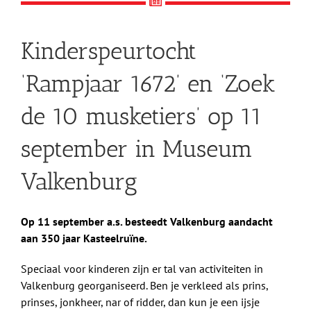
Kinderspeurtocht
‘Rampjaar 1672’ en ‘Zoek
de 10 musketiers’ op 11
september in Museum
Valkenburg
Op 11 september a.s. besteedt Valkenburg aandacht
aan 350 jaar Kasteelruïne.
Speciaal voor kinderen zijn er tal van activiteiten in
Valkenburg georganiseerd. Ben je verkleed als prins,
prinses, jonkheer, nar of ridder, dan kun je een ijsje