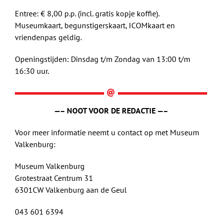
Entree: € 8,00 p.p. (incl. gratis kopje koffie).
Museumkaart, begunstigerskaart, ICOMkaart en
vriendenpas geldig.
Openingstijden: Dinsdag t/m Zondag van 13:00 t/m
16:30 uur.
—– NOOT VOOR DE REDACTIE —–
Voor meer informatie neemt u contact op met Museum
Valkenburg:
Museum Valkenburg
Grotestraat Centrum 31
6301CW Valkenburg aan de Geul
043 601 6394