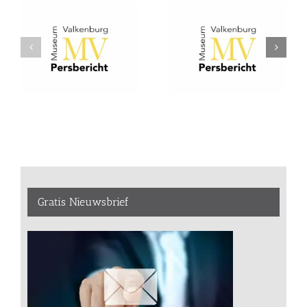
Gratis Nieuwsbrief