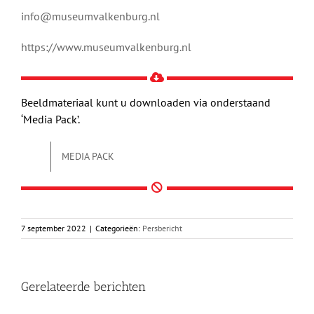
info@museumvalkenburg.nl
https://www.museumvalkenburg.nl
Beeldmateriaal kunt u downloaden via onderstaand
‘Media Pack’.
MEDIA PACK
7 september 2022
|
Categorieën:
Persbericht
Gerelateerde berichten