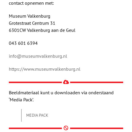
contact opnemen met:
Museum Valkenburg
Grotestraat Centrum 31
6301CW Valkenburg aan de Geul
043 601 6394
info@museumvalkenburg.nl
https://www.museumvalkenburg.nl
Beeldmateriaal kunt u downloaden via onderstaand
‘Media Pack’.
MEDIA PACK