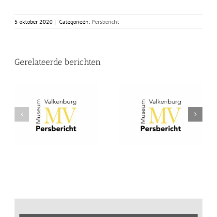
5 oktober 2020
|
Categorieën:
Persbericht
Gerelateerde berichten