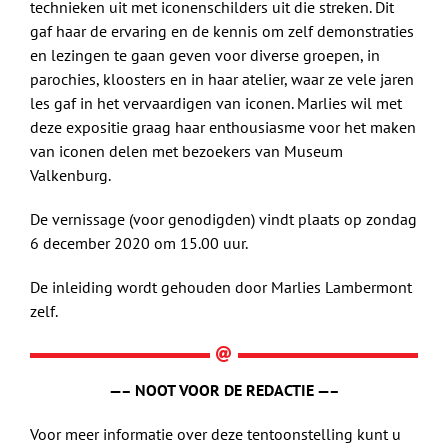
technieken uit met iconenschilders uit die streken. Dit
gaf haar de ervaring en de kennis om zelf demonstraties
en lezingen te gaan geven voor diverse groepen, in
parochies, kloosters en in haar atelier, waar ze vele jaren
les gaf in het vervaardigen van iconen. Marlies wil met
deze expositie graag haar enthousiasme voor het maken
van iconen delen met bezoekers van Museum
Valkenburg.
De vernissage (voor genodigden) vindt plaats op zondag
6 december 2020 om 15.00 uur.
De inleiding wordt gehouden door Marlies Lambermont
zelf.
—– NOOT VOOR DE REDACTIE —–
Voor meer informatie over deze tentoonstelling kunt u