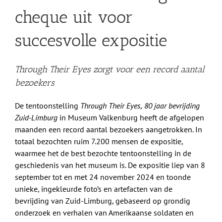
cheque uit voor
succesvolle expositie
Through Their Eyes zorgt voor een record aantal
bezoekers
De tentoonstelling
Through Their Eyes
,
80 jaar bevrijding
Zuid-Limburg
in Museum Valkenburg heeft de afgelopen
maanden een record aantal bezoekers aangetrokken. In
totaal bezochten ruim 7.200 mensen de expositie,
waarmee het de best bezochte tentoonstelling in de
geschiedenis van het museum is. De expositie liep van 8
september tot en met 24 november 2024 en toonde
unieke, ingekleurde foto’s en artefacten van de
bevrijding van Zuid-Limburg, gebaseerd op grondig
onderzoek en verhalen van Amerikaanse soldaten en