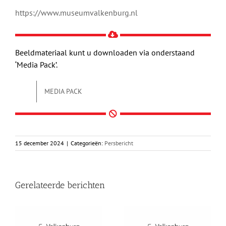
https://www.museumvalkenburg.nl
Beeldmateriaal kunt u downloaden via onderstaand
‘Media Pack’.
MEDIA PACK
15 december 2024
|
Categorieën:
Persbericht
Gerelateerde berichten