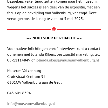
bezoekers vaker terug zullen komen naar het museum.
Wegens het succes is een deel van de expositie, met een
focus op de bevrijding van Valkenburg, verlengd. Deze
vervolgexpositie is nog te zien tot 5 mei 2025.
—– NOOT VOOR DE REDACTIE —–
Voor nadere inlichtingen en/of interviews kunt u contact
opnemen met Jolanda Rikers, bestuurslid marketing, tel:
06-11114849 of
jolanda.rikers@museumvalkenburg.nl
Museum Valkenburg
Grotestraat Centrum 31
6301CW Valkenburg aan de Geul
043 601 6394
info@museumvalkenburg.nl