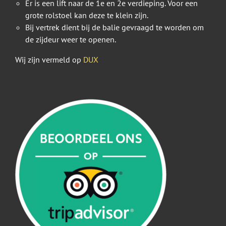
Er is een lift naar de 1e en 2e verdieping. Voor een
grote rolstoel kan deze te klein zijn.
Bij vertrek dient bij de balie gevraagd te worden om
de zijdeur weer te openen.
Wij zijn vermeld op
DUX