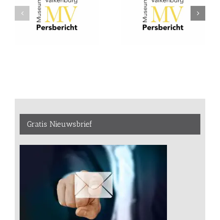
Gratis Nieuwsbrief