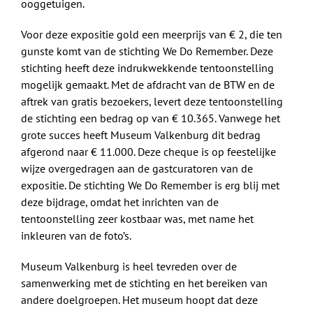
ooggetuigen.
Voor deze expositie gold een meerprijs van € 2, die ten
gunste komt van de stichting We Do Remember. Deze
stichting heeft deze indrukwekkende tentoonstelling
mogelijk gemaakt. Met de afdracht van de BTW en de
aftrek van gratis bezoekers, levert deze tentoonstelling
de stichting een bedrag op van € 10.365. Vanwege het
grote succes heeft Museum Valkenburg dit bedrag
afgerond naar € 11.000. Deze cheque is op feestelijke
wijze overgedragen aan de gastcuratoren van de
expositie. De stichting We Do Remember is erg blij met
deze bijdrage, omdat het inrichten van de
tentoonstelling zeer kostbaar was, met name het
inkleuren van de foto’s.
Museum Valkenburg is heel tevreden over de
samenwerking met de stichting en het bereiken van
andere doelgroepen. Het museum hoopt dat deze