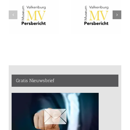
Gratis Nieuwsbrief