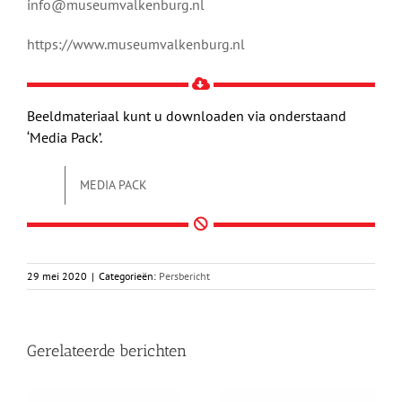
info@museumvalkenburg.nl
https://www.museumvalkenburg.nl
Beeldmateriaal kunt u downloaden via onderstaand
‘Media Pack’.
MEDIA PACK
29 mei 2020
|
Categorieën:
Persbericht
Gerelateerde berichten