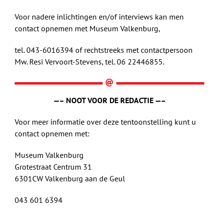
Voor nadere inlichtingen en/of interviews kan men
contact opnemen met Museum Valkenburg,
tel. 043-6016394 of rechtstreeks met contactpersoon
Mw. Resi Vervoort-Stevens, tel. 06 22446855.
—– NOOT VOOR DE REDACTIE —–
Voor meer informatie over deze tentoonstelling kunt u
contact opnemen met:
Museum Valkenburg
Grotestraat Centrum 31
6301CW Valkenburg aan de Geul
043 601 6394