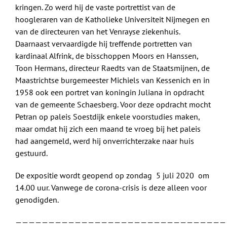
kringen. Zo werd hij de vaste portrettist van de
hoogleraren van de Katholieke Universiteit Nijmegen en
van de directeuren van het Venrayse ziekenhuis.
Daarnaast vervaardigde hij treffende portretten van
kardinaal Alfrink, de bisschoppen Moors en Hanssen,
Toon Hermans, directeur Raedts van de Staatsmijnen, de
Maastrichtse burgemeester Michiels van Kessenich en in
1958 ook een portret van koningin Juliana in opdracht
van de gemeente Schaesberg. Voor deze opdracht mocht
Petran op paleis Soestdijk enkele voorstudies maken,
maar omdat hij zich een maand te vroeg bij het paleis
had aangemeld, werd hij onverrichterzake naar huis
gestuurd.
De expositie wordt geopend op zondag 5 juli 2020 om
14.00 uur. Vanwege de corona-crisis is deze alleen voor
genodigden.
————————————————————————————————