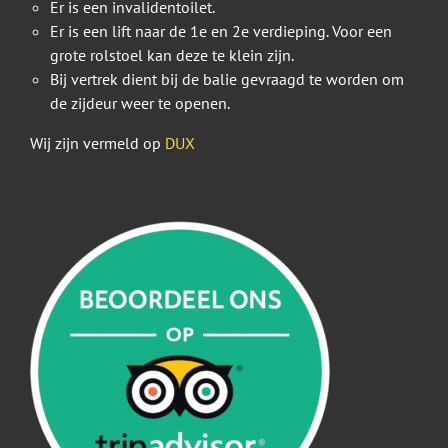
Er is een invalidentoilet.
Er is een lift naar de 1e en 2e verdieping. Voor een
grote rolstoel kan deze te klein zijn.
Bij vertrek dient bij de balie gevraagd te worden om
de zijdeur weer te openen.
Wij zijn vermeld op
DUX