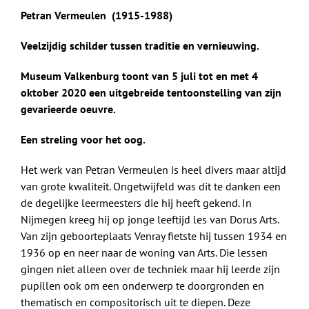
Petran Vermeulen (1915-1988)
Veelzijdig schilder tussen traditie en vernieuwing.
Museum Valkenburg toont van
5 juli tot en met 4
oktober 2020
een uitgebreide tentoonstelling van zijn
gevarieerde oeuvre.
Een streling voor het oog.
Het werk van Petran Vermeulen is heel divers maar altijd
van grote kwaliteit. Ongetwijfeld was dit te danken een
de degelijke leermeesters die hij heeft gekend. In
Nijmegen kreeg hij op jonge leeftijd les van Dorus Arts.
Van zijn geboorteplaats Venray fietste hij tussen 1934 en
1936 op en neer naar de woning van Arts. Die lessen
gingen niet alleen over de techniek maar hij leerde zijn
pupillen ook om een onderwerp te doorgronden en
thematisch en compositorisch uit te diepen. Deze