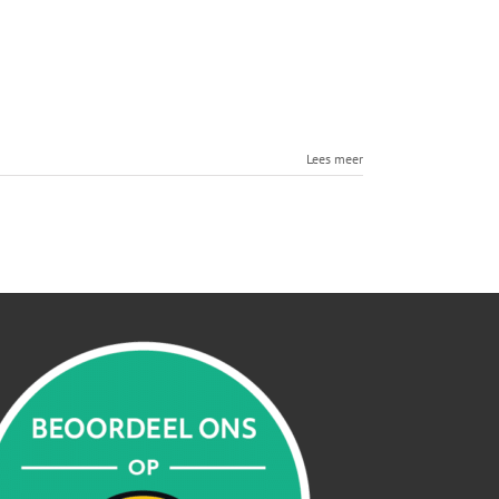
Lees meer