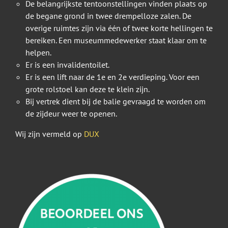
De belangrijkste tentoonstellingen vinden plaats op
de begane grond in twee drempelloze zalen. De
overige ruimtes zijn via één of twee korte hellingen te
bereiken. Een museummedewerker staat klaar om te
helpen.
Er is een invalidentoilet.
Er is een lift naar de 1e en 2e verdieping. Voor een
grote rolstoel kan deze te klein zijn.
Bij vertrek dient bij de balie gevraagd te worden om
de zijdeur weer te openen.
Wij zijn vermeld op
DUX