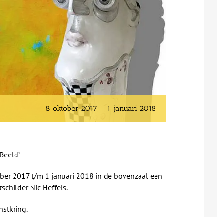
8 oktober 2017
-
1 januari 2018
 Beeld’
er 2017 t/m 1 januari 2018 in de bovenzaal een
schilder Nic Heffels.
nstkring.