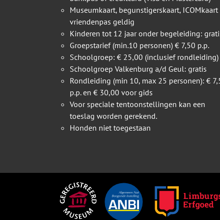
Museumkaart, begunstigerskaart, ICOMkaart
vriendenpas geldig
Kinderen tot 12 jaar onder begeleiding: grati
Groepstarief (min.10 personen) € 7,50 p.p.
Schoolgroep: € 25,00 (inclusief rondleiding)
Schoolgroep Valkenburg a/d Geul: gratis
Rondleiding (min 10, max 25 personen): € 7,
p.p. en € 30,00 voor gids
Voor speciale tentoonstellingen kan een
toeslag worden gerekend.
Honden niet toegestaan