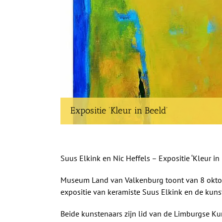
Expositie ‘Kleur in Beeld’
Suus Elkink en Nic Heffels – Expositie ‘Kleur in
Museum Land van Valkenburg toont van 8 oktob
expositie van keramiste Suus Elkink en de kunst
Beide kunstenaars zijn lid van de Limburgse Ku