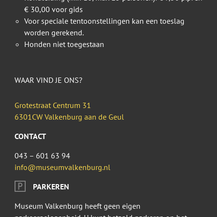
€ 30,00 voor gids
Voor speciale tentoonstellingen kan een toeslag
worden gerekend.
Honden niet toegestaan
WAAR VIND JE ONS?
Grotestraat Centrum 31
6301CW Valkenburg aan de Geul
CONTACT
043 – 601 63 94
info@museumvalkenburg.nl
PARKEREN
Museum Valkenburg heeft geen eigen