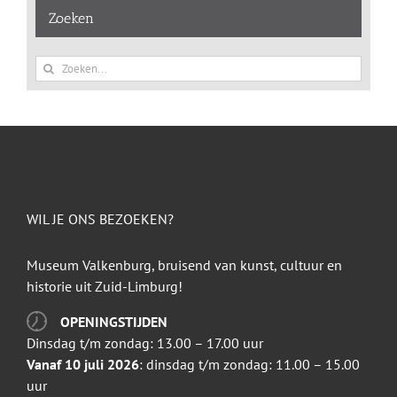
Zoeken
Zoeken
naar:
WIL JE ONS BEZOEKEN?
Museum Valkenburg, bruisend van kunst, cultuur en
historie uit Zuid-Limburg!
OPENINGSTIJDEN
Dinsdag t/m zondag: 13.00 – 17.00 uur
Vanaf 10 juli 2026
: dinsdag t/m zondag: 11.00 – 15.00
uur