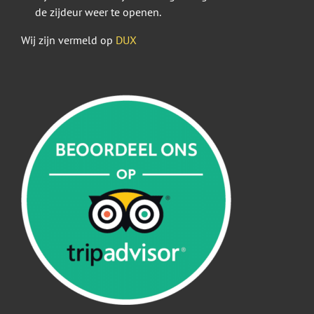
de zijdeur weer te openen.
Wij zijn vermeld op
DUX