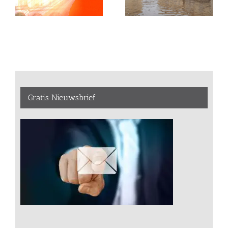
Gratis Nieuwsbrief