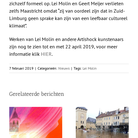
zichzelf formeel op. Lei Molin en Geert Meijer verlieten
zelfs Maastricht omdat “zij van oordeel zijn dat in Zuid-
Limburg geen sprake kan zijn van een leefbaar cultureel
klimaat”.
Werken van Lei Molin en andere Artishock kunstenaars
zijn nog te zien tot en met 22 april 2019, voor meer
informatie klik
HIER
.
7 februari 2019
|
Categorieën:
Nieuws
|
Tags:
Lei Molin
Gerelateerde berichten