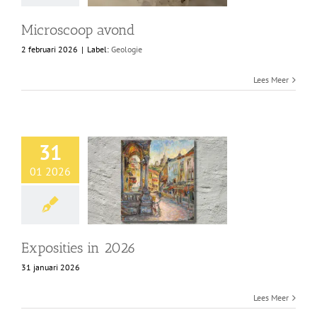
Microscoop avond
2 februari 2026
|
Label:
Geologie
Lees Meer
31
01 2026
Exposities in 2026
31 januari 2026
Lees Meer