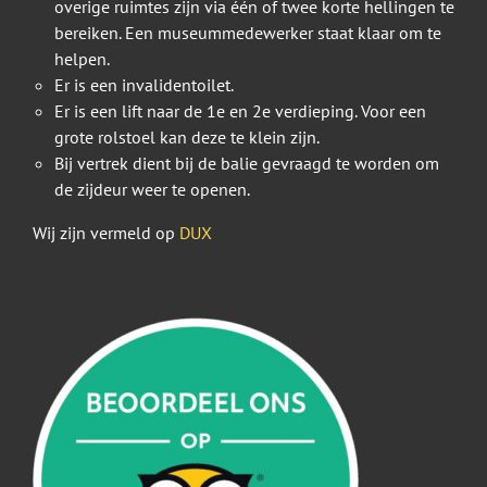
overige ruimtes zijn via één of twee korte hellingen te
bereiken. Een museummedewerker staat klaar om te
helpen.
Er is een invalidentoilet.
Er is een lift naar de 1e en 2e verdieping. Voor een
grote rolstoel kan deze te klein zijn.
Bij vertrek dient bij de balie gevraagd te worden om
de zijdeur weer te openen.
Wij zijn vermeld op
DUX