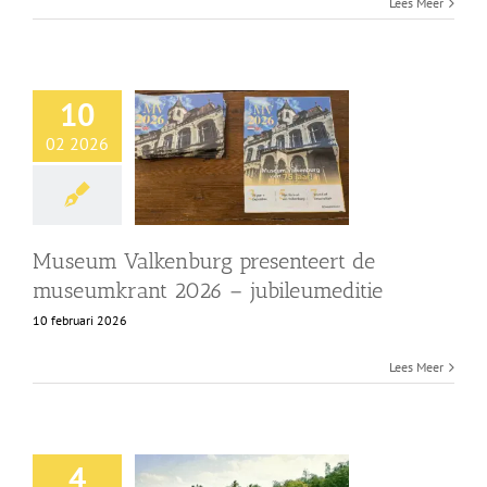
Lees Meer
10
02 2026
Museum Valkenburg presenteert de
museumkrant 2026 – jubileumeditie
10 februari 2026
Lees Meer
4