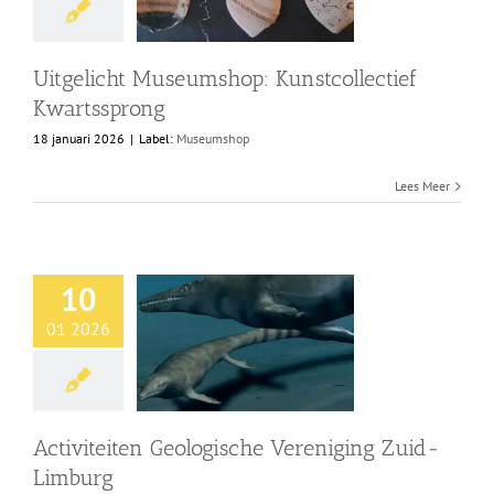
Uitgelicht Museumshop: Kunstcollectief
Kwartssprong
18 januari 2026
|
Label:
Museumshop
Lees Meer
10
01 2026
Activiteiten Geologische Vereniging Zuid-
Limburg