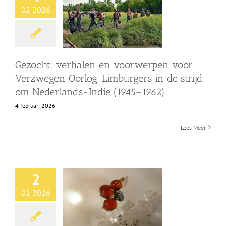
02 2026
Gezocht: verhalen en voorwerpen voor
Verzwegen Oorlog. Limburgers in de strijd
om Nederlands-Indië (1945–1962)
4 februari 2026
Lees Meer
2
02 2026