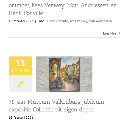
ontmoet, Kees Verwey, Mari Andriessen en
Henk Fonville
18 februari 2026
|
Label:
Henk Fonville
,
Kees Verwey
,
Mari Andriessen
Lees Meer
13
02 2026
75 jaar Museum Valkenburg Jubileum
expositie Collectie uit eigen depot
13 februari 2026