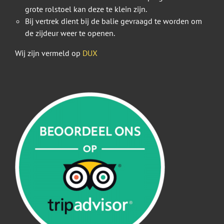
grote rolstoel kan deze te klein zijn.
Bij vertrek dient bij de balie gevraagd te worden om
de zijdeur weer te openen.
Wij zijn vermeld op
DUX