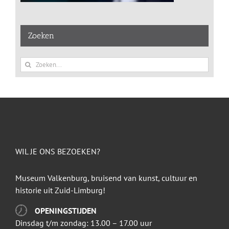
Zoeken
Zoeken
naar:
WIL JE ONS BEZOEKEN?
Museum Valkenburg, bruisend van kunst, cultuur en
historie uit Zuid-Limburg!
OPENINGSTIJDEN
Dinsdag t/m zondag: 13.00 – 17.00 uur