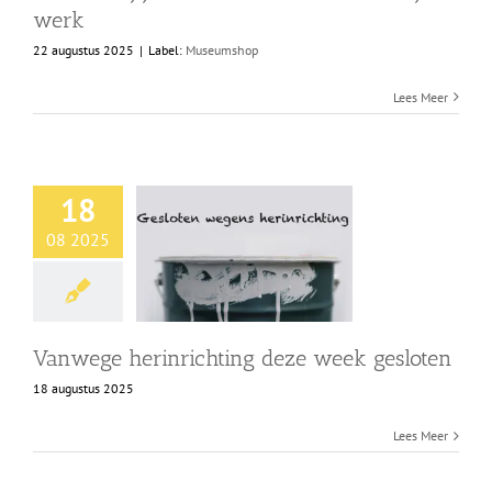
werk
22 augustus 2025
|
Label:
Museumshop
Lees Meer
18
08 2025
Vanwege herinrichting deze week gesloten
18 augustus 2025
Lees Meer