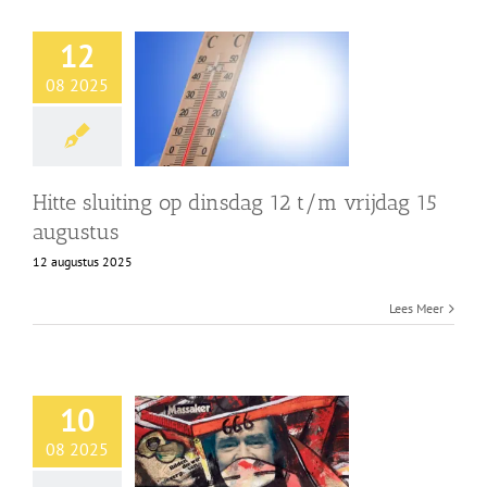
12
08 2025
Hitte sluiting op dinsdag 12 t/m vrijdag 15
augustus
12 augustus 2025
Lees Meer
10
08 2025