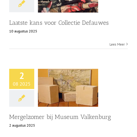
Laatste kans voor Collectie Defauwes
10 augustus 2025
Lees Meer
2
08 2025
Mergelzomer bij Museum Valkenburg
2 augustus 2025