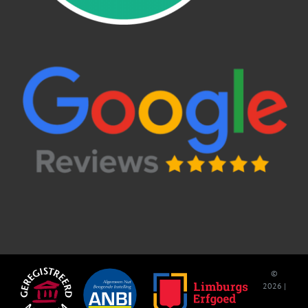
©
2026 |