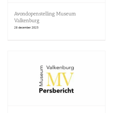
Avondopenstelling Museum
Valkenburg
28 december 2023