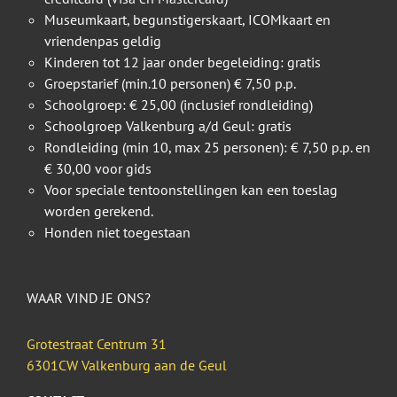
Museumkaart, begunstigerskaart, ICOMkaart en
vriendenpas geldig
Kinderen tot 12 jaar onder begeleiding: gratis
Groepstarief (min.10 personen) € 7,50 p.p.
Schoolgroep: € 25,00 (inclusief rondleiding)
Schoolgroep Valkenburg a/d Geul: gratis
Rondleiding (min 10, max 25 personen): € 7,50 p.p. en
€ 30,00 voor gids
Voor speciale tentoonstellingen kan een toeslag
worden gerekend.
Honden niet toegestaan
WAAR VIND JE ONS?
Grotestraat Centrum 31
6301CW Valkenburg aan de Geul