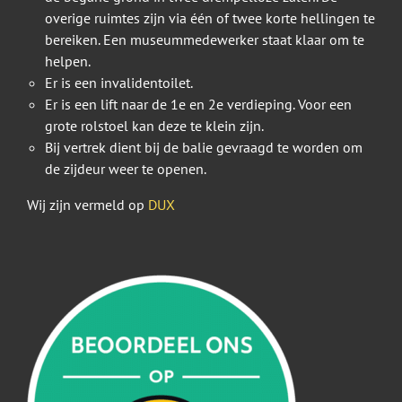
overige ruimtes zijn via één of twee korte hellingen te
bereiken. Een museummedewerker staat klaar om te
helpen.
Er is een invalidentoilet.
Er is een lift naar de 1e en 2e verdieping. Voor een
grote rolstoel kan deze te klein zijn.
Bij vertrek dient bij de balie gevraagd te worden om
de zijdeur weer te openen.
Wij zijn vermeld op
DUX