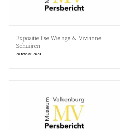
Expositie Ilse Wielage & Vivianne
Schuijren
28 februari 2024