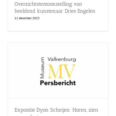
Overzichtstentoonstelling van
beeldend kunstenaar Dries Engelen
11 december 2023
Expositie Dyon Scheijen ‘Horen, zien