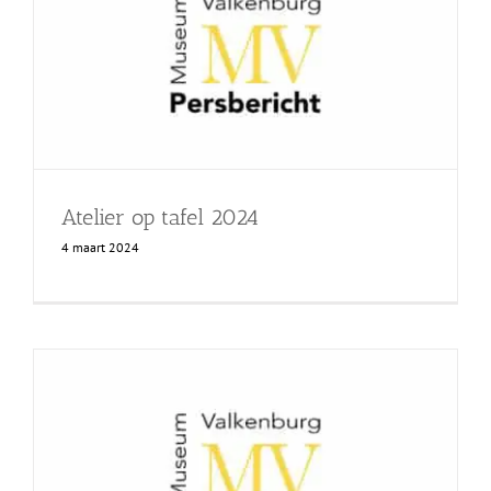
Atelier op tafel 2024
4 maart 2024