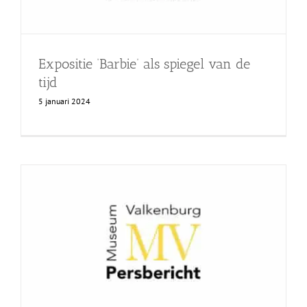
Expositie ‘Barbie’ als spiegel van de
tijd
5 januari 2024