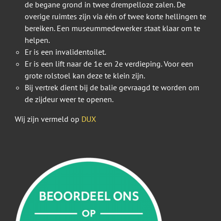
de begane grond in twee drempelloze zalen. De
overige ruimtes zijn via één of twee korte hellingen te
bereiken. Een museummedewerker staat klaar om te
helpen.
Er is een invalidentoilet.
Er is een lift naar de 1e en 2e verdieping. Voor een
grote rolstoel kan deze te klein zijn.
Bij vertrek dient bij de balie gevraagd te worden om
de zijdeur weer te openen.
Wij zijn vermeld op
DUX