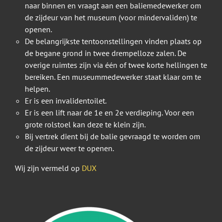
naar binnen en vraagt aan een baliemedewerker om
de zijdeur van het museum (voor mindervaliden) te
openen.
De belangrijkste tentoonstellingen vinden plaats op
de begane grond in twee drempelloze zalen. De
overige ruimtes zijn via één of twee korte hellingen te
bereiken. Een museummedewerker staat klaar om te
helpen.
Er is een invalidentoilet.
Er is een lift naar de 1e en 2e verdieping. Voor een
grote rolstoel kan deze te klein zijn.
Bij vertrek dient bij de balie gevraagd te worden om
de zijdeur weer te openen.
Wij zijn vermeld op
DUX